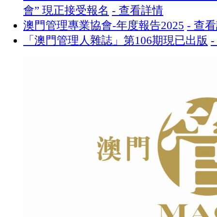
會” 現正接受報名
- 查看詳情
澳門管理專業協會-年度報告2025
- 查
「澳門管理人雜誌」第106期現已出版