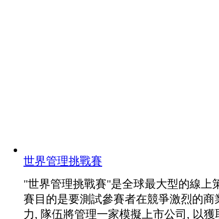
世界管理挑戰賽
"世界管理挑戰賽"是全球最大型的線上
賽目的是要測試參賽者在競爭激烈的商
力, 隊伍將管理一家模擬上市公司
,
以獲