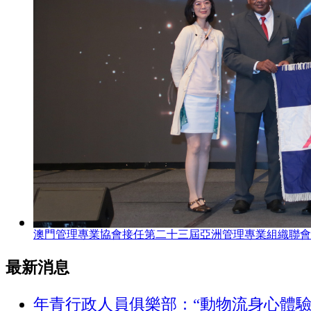
澳門管理專業協會接任第二十三屆亞洲管理專業組織聯會(
最新消息
年青行政人員俱樂部：“動物流身心體