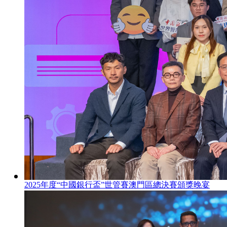
2025年度“中國銀行盃”世管賽澳門區總決賽頒獎晚宴